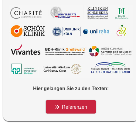
Hier gelangen Sie zu den Texten:
Referenzen