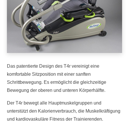
Das patentierte Design des T4r vereinigt eine
komfortable Sitzposition mit einer sanften
Schrittbewegung. Es ermöglicht die gleichzeitige
Bewegung der oberen und unteren Körperhälfte.
Der T4r bewegt alle Hauptmuskelgruppen und
unterstützt den
Kalorienverbrauch
, die Muskelkräftigung
und kardiovaskuläre Fitness der Trainierenden.