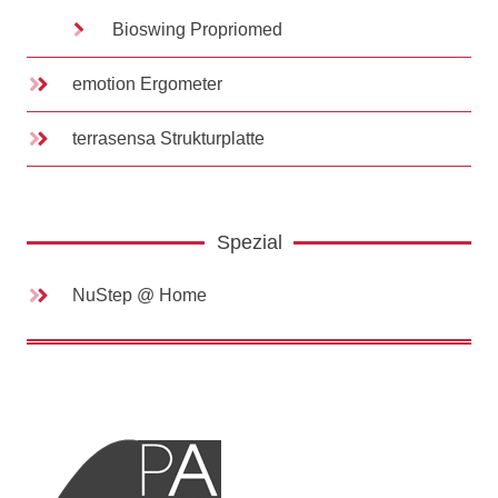
Bioswing Propriomed
emotion Ergometer
terrasensa Strukturplatte
Spezial
NuStep @ Home