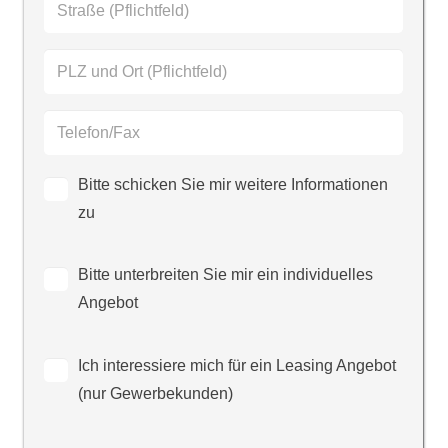
Bitte schicken Sie mir weitere Informationen
zu
Bitte unterbreiten Sie mir ein individuelles
Angebot
Ich interessiere mich für ein Leasing Angebot
(nur Gewerbekunden)