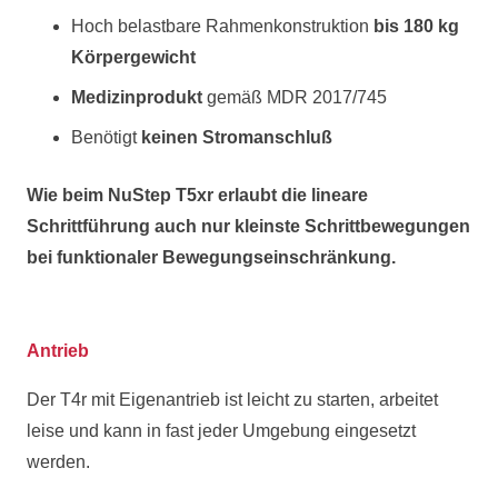
Hoch belastbare Rahmenkonstruktion
bis 180 kg
Körpergewicht
Medizinprodukt
gemäß MDR 2017/745
Benötigt
keinen Stromanschluß
Wie beim NuStep T5xr erlaubt die lineare
Schrittführung auch nur kleinste Schrittbewegungen
bei funktionaler Bewegungseinschränkung.
Antrieb
Der T4r mit Eigenantrieb ist leicht zu starten, arbeitet
leise und kann in fast jeder Umgebung eingesetzt
werden.