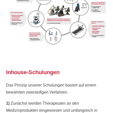
Inhouse-Schulungen
Das Prinzip unserer Schulungen basiert auf einem
bewährten zweistufigen Verfahren:
1)
Zunächst werden Therapeuten an den
Medizinprodukten eingewiesen und umfangreich in