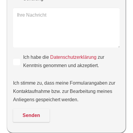
Ich habe die
Datenschutzerklärung
zur
Kenntnis genommen und akzeptiert.
Ich stimme zu, dass meine Formularangaben zur
Kontaktaufnahme bzw. zur Bearbeitung meines
Anliegens gespeichert werden.
Bitte dieses Feld leer lassen, danke!