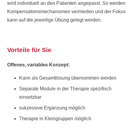
wird individuell an den Patienten angepasst. So werden
Kompensationsmechanismen vermieden und der Fokus
kann auf die jeweilige Übung gelegt werden.
Vorteile für Sie
Offenes, variables
Konzept:
Kann als Gesamtlösung übernommen werden
Separate Module in der Therapie spezifisch
einsetzbar
sukzessive Ergänzung möglich
Therapie in Kleingruppen möglich