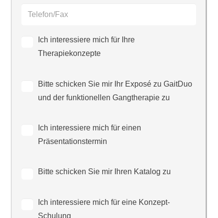
Ich interessiere mich für Ihre
Therapiekonzepte
Bitte schicken Sie mir Ihr Exposé zu GaitDuo
und der funktionellen Gangtherapie zu
Ich interessiere mich für einen
Präsentationstermin
Bitte schicken Sie mir Ihren Katalog zu
Ich interessiere mich für eine Konzept-
Schulung