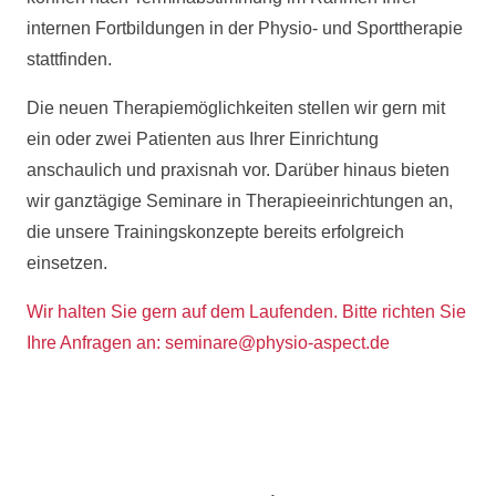
internen Fortbildungen in der Physio- und Sporttherapie
stattfinden.
Die neuen Therapiemöglichkeiten stellen wir gern mit
ein oder zwei Patienten aus Ihrer Einrichtung
anschaulich und praxisnah vor. Darüber hinaus bieten
wir ganztägige Seminare in Therapieeinrichtungen an,
die unsere Trainingskonzepte bereits erfolgreich
einsetzen.
Wir halten Sie gern auf dem Laufenden. Bitte richten Sie
Ihre Anfragen an:
seminare@physio-aspect.de