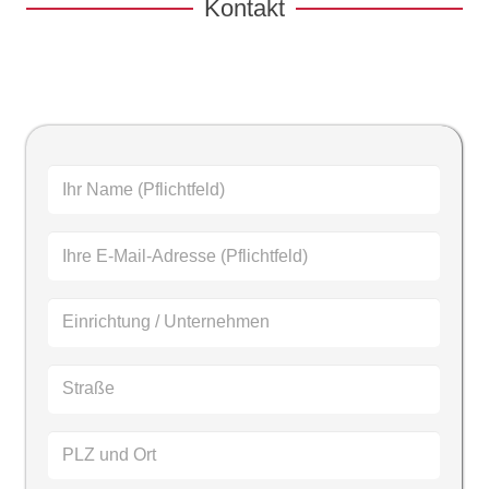
Kontakt