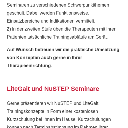
Seminaren zu verschiedenen Schwerpunktthemen
geschult. Dabei werden Funktionsweise,
Einsatzbereiche und Indikationen vermittelt.
2)
In der zweiten Stufe üben die Therapeuten mit Ihren
Patienten tatsächliche Trainingsabläufe am Gerät.
Auf Wunsch betreuen wir die praktische Umsetzung
von Konzepten auch gerne in Ihrer
Therapieeinrichtung.
LiteGait und NuSTEP Seminare
Gerne präsentieren wir NuSTEP und LiteGait
Trainingskonzepte in Form einer kostenlosen
Kurzschulung bei Ihnen im Hause. Kurzschulungen
können nach Terminabstimmung im Rahmen Ihrer