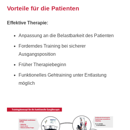
Vorteile für die Patienten
Effektive Therapie:
Anpassung an die Belastbarkeit des Patienten
Forderndes Training bei sicherer
Ausgangsposition
Früher Therapiebeginn
Funktionelles Gehtraining unter Entlastung
möglich