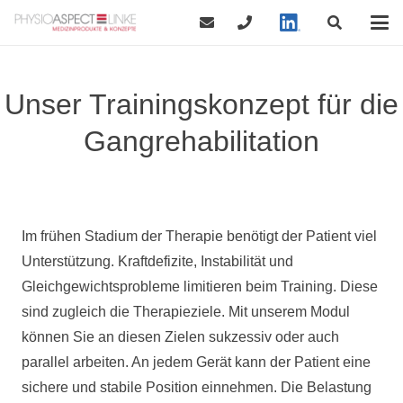
Unser Trainingskonzept für die
Gangrehabilitation
Im frühen Stadium der Therapie benötigt der Patient viel
Unterstützung. Kraftdefizite, Instabilität und
Gleichgewichtsprobleme limitieren beim Training. Diese
sind zugleich die Therapieziele. Mit unserem Modul
können Sie an diesen Zielen sukzessiv oder auch
parallel arbeiten. An jedem Gerät kann der Patient eine
sichere und stabile Position einnehmen. Die Belastung